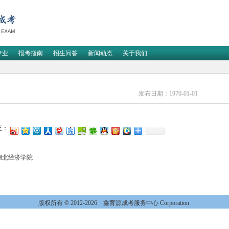
专业
报考指南
招生问答
新闻动态
关于我们
发布日期：1970-01-01
至：
湖北经济学院
版权所有 © 2012-2026
鑫育源成考服务中心 Corporation.