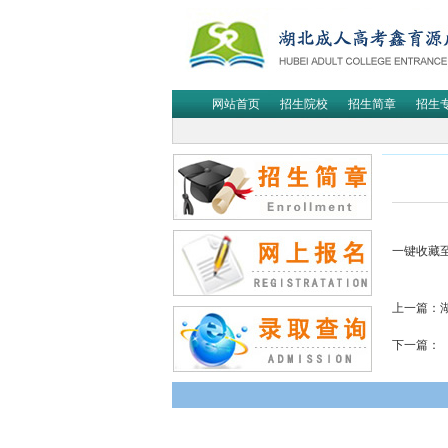
网站首页
招生院校
招生简章
招生
一键收藏
上一篇：
下一篇：