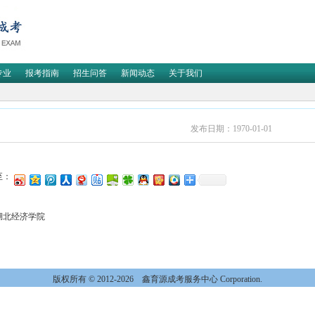
专业
报考指南
招生问答
新闻动态
关于我们
发布日期：1970-01-01
至：
湖北经济学院
版权所有 © 2012-2026
鑫育源成考服务中心 Corporation.