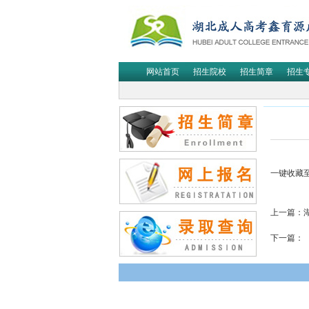
网站首页
招生院校
招生简章
招生
一键收藏
上一篇：
下一篇：