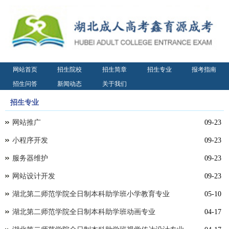
网站首页
招生院校
招生简章
招生专业
报考指南
招生问答
新闻动态
关于我们
招生专业
网站推广
09-23
小程序开发
09-23
服务器维护
09-23
网站设计开发
09-23
湖北第二师范学院全日制本科助学班小学教育专业
05-10
湖北第二师范学院全日制本科助学班动画专业
04-17