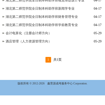
湖北第二师范学院全日制本科助学班视觉传达设计专业
04-17
湖北第二师范学院全日制本科助学班新闻学专业
04-17
湖北第二师范学院全日制本科助学班财务管理专业
04-17
湖北第二师范学院全日制本科助学班学前教育专业
04-17
会计电算化（注册会计师方向）
05-29
酒店管理（人力资源管理方向）
05-29
1
共1页
版权所有 © 2012-2026
鑫育源成考服务中心 Corporation.