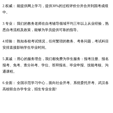
2.权威： 能提供网上学习，提供30%的过程评价分并合并到国考成绩
中。
3.专业： 我们的教务老师在自考辅导领域平均三年以上从业经验，熟
悉自考流程及政策，能够为学员提供可靠的指导。
4.经验： 熟知各校考试情况，任何繁琐的教务、考务问题，考试科目
安排直接影响学生毕业时间。
5.真诚 ：用心的服务理念，我们都免费为学生服务：报考注册、报名
报考、免考、查分补考、学位、答辩报名、毕业申报、技能考核、沟
通课程。
6.全面： 全国示范学习中心，面向社会开考、系统委托开考、武汉各
高校联合办学专业，招生专业全面!