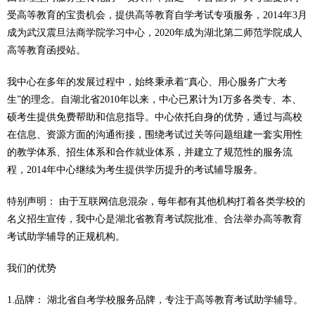
受高等教育的宝贵机会，提供高等教育自学考试专项服务，2014年3月
成为武汉震旦法商学院学习中心，2020年成为湖北第二师范学院成人
高等教育函授站。
我中心在多年的发展过程中，始终秉承着“真心、用心服务广大考
生”的理念。自湖北省2010年以来，中心已累计为1万多各类专、本、
硕考生提供免费帮助和信息指导。中心依托自身的优势，通过与高校
在信息、资源方面的沟通衔接，围绕考试过关等问题组建一套实用性
的教学体系、招生体系和合作就业体系，并建立了规范性的服务流
程，2014年中心继续为考生提供学历提升的考试辅导服务。
特别声明： 由于互联网信息混杂，每年都有其他机构打着各类学校的
名义招生宣传，我中心是湖北省教育考试院批准、合法举办高等教育
考试助学辅导的正规机构。
我们的优势
1.品牌： 湖北省自考学校服务品牌，专注于高等教育考试助学辅导。