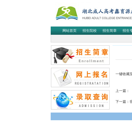
网站首页
招生院校
招生简章
招生
一键收藏
上一篇：
下一篇：